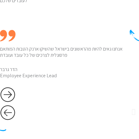
לעובדים שלכם
אנחנו גאים להיות מהראשונים בישראל שהשיקו ארנק הטבות המותאם
פרסונלית לצרכים של כל עובד ועובדת
הדר גרבר
Employee Experience Lead