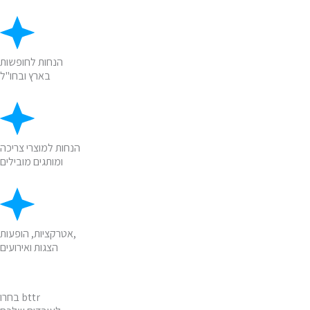
הנחות לחופשות
בארץ ובחו"ל
הנחות למוצרי צריכה
ומותגים מובילים
אטרקציות, הופעות,
הצגות ואירועים
בחרו bttr