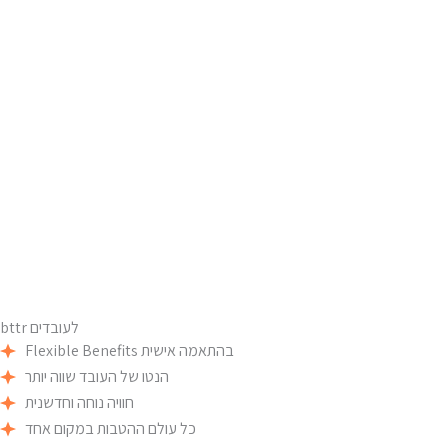
לעובדים
bttr
Flexible Benefits בהתאמה אישית
הנטו של העובד שווה יותר
חוויה נוחה וחדשנית
כל עולם ההטבות במקום אחד