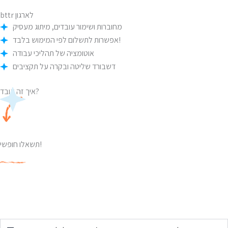
לארגון
bttr
מחוברות ושימור עובדים, מיתוג מעסיק
אפשרות לתשלום לפי המימוש בלבד!
אוטומציה של תהליכי עבודה
דשבורד שליטה ובקרה על תקציבים
איך זה עובד?
תשאלו חופשי!