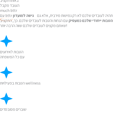
באותו תקציב
העובד מקבל
much bttr
עם bttr תהיה לעובדים שלכם לא רק גמישות מירבית, אלא גם
גישה למועדון
הטבות ייחודי שלכם כמעסיק
עם הנחות והטבות לעובדים שלכם. כך, התקציב
שאתם מקצים לעובדים שלכם שווה הרבה יותר!
הטבות לאירועים
עם כל המשפחה
הטבות בפעילויות wellness
שוברים מסובסדים